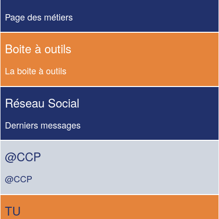
Page des métiers
Boite à outils
La boite à outils
Réseau Social
Derniers messages
@CCP
@CCP
TU