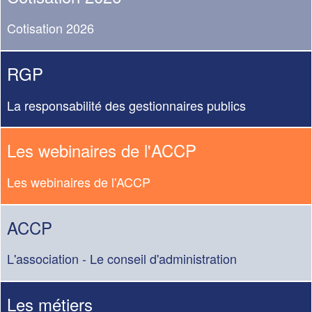
Cotisation 2026
RGP
La responsabilité des gestionnaires publics
Les webinaires de l'ACCP
Les webinaires de l'ACCP
ACCP
L'association - Le conseil d'administration
Les métiers